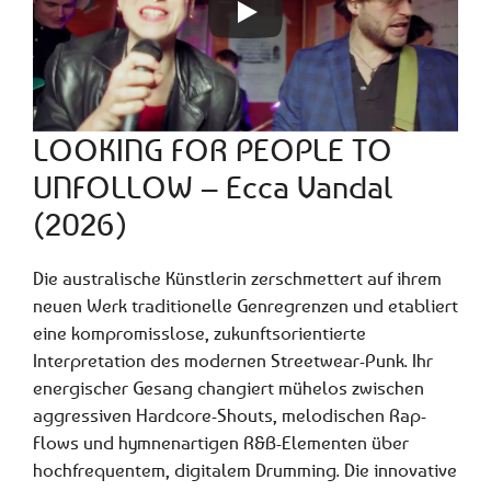
LOOKING FOR PEOPLE TO
UNFOLLOW – Ecca Vandal
(2026)
Die australische Künstlerin zerschmettert auf ihrem
neuen Werk traditionelle Genregrenzen und etabliert
eine kompromisslose, zukunftsorientierte
Interpretation des modernen Streetwear-Punk. Ihr
energischer Gesang changiert mühelos zwischen
aggressiven Hardcore-Shouts, melodischen Rap-
Flows und hymnenartigen R&B-Elementen über
hochfrequentem, digitalem Drumming. Die innovative