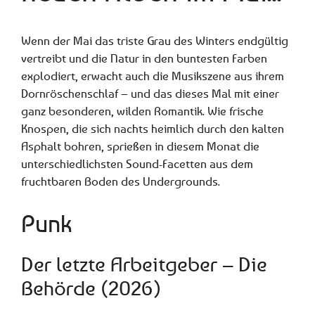
Wenn der Mai das triste Grau des Winters endgültig
vertreibt und die Natur in den buntesten Farben
explodiert, erwacht auch die Musikszene aus ihrem
Dornröschenschlaf – und das dieses Mal mit einer
ganz besonderen, wilden Romantik. Wie frische
Knospen, die sich nachts heimlich durch den kalten
Asphalt bohren, sprießen in diesem Monat die
unterschiedlichsten Sound-Facetten aus dem
fruchtbaren Boden des Undergrounds.
Punk
Der letzte Arbeitgeber – Die
Behörde (2026)