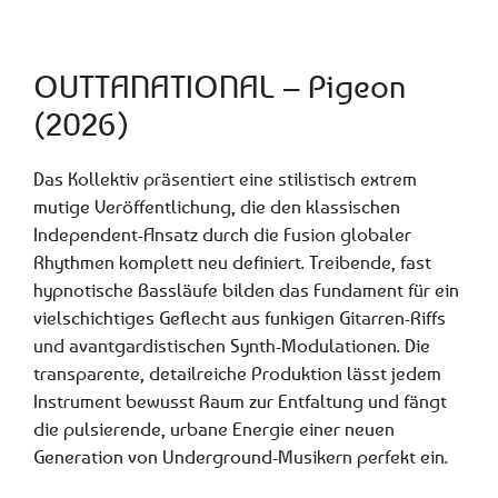
OUTTANATIONAL – Pigeon
(2026)
Das Kollektiv präsentiert eine stilistisch extrem
mutige Veröffentlichung, die den klassischen
Independent-Ansatz durch die Fusion globaler
Rhythmen komplett neu definiert. Treibende, fast
hypnotische Bassläufe bilden das Fundament für ein
vielschichtiges Geflecht aus funkigen Gitarren-Riffs
und avantgardistischen Synth-Modulationen. Die
transparente, detailreiche Produktion lässt jedem
Instrument bewusst Raum zur Entfaltung und fängt
die pulsierende, urbane Energie einer neuen
Generation von Underground-Musikern perfekt ein.