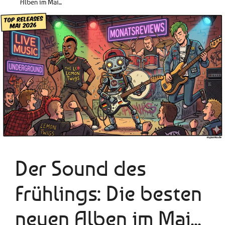
Alben im Mai...
Der Sound des
Frühlings: Die besten
neuen Alben im Mai...