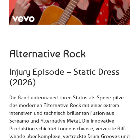
Alternative Rock
Injury Episode – Static Dress
(2026)
Die Band untermauert ihren Status als Speerspitze
des modernen Alternative Rock mit einer extrem
intensiven und technisch brillanten Fusion aus
Screamo und Alternative Metal. Die innovative
Produktion schichtet tonnenschwere, verzerrte Riff-
Wände über komplexe, vertrackte Drum-Grooves und