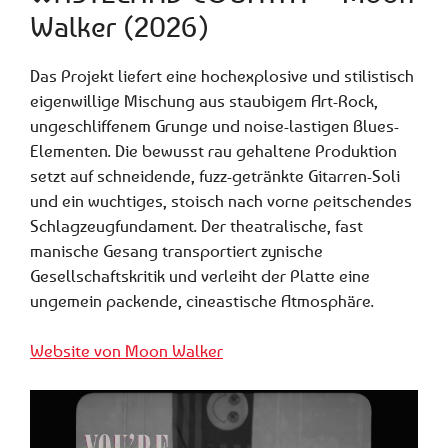
Walker (2026)
Das Projekt liefert eine hochexplosive und stilistisch
eigenwillige Mischung aus staubigem Art-Rock,
ungeschliffenem Grunge und noise-lastigen Blues-
Elementen. Die bewusst rau gehaltene Produktion
setzt auf schneidende, fuzz-getränkte Gitarren-Soli
und ein wuchtiges, stoisch nach vorne peitschendes
Schlagzeugfundament. Der theatralische, fast
manische Gesang transportiert zynische
Gesellschaftskritik und verleiht der Platte eine
ungemein packende, cineastische Atmosphäre.
Website von Moon Walker