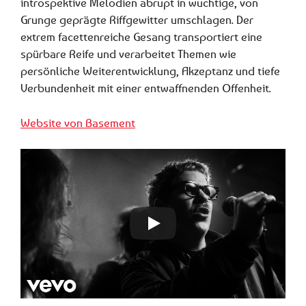
introspektive Melodien abrupt in wuchtige, von
Grunge geprägte Riffgewitter umschlagen. Der
extrem facettenreiche Gesang transportiert eine
spürbare Reife und verarbeitet Themen wie
persönliche Weiterentwicklung, Akzeptanz und tiefe
Verbundenheit mit einer entwaffnenden Offenheit.
Website von Basement