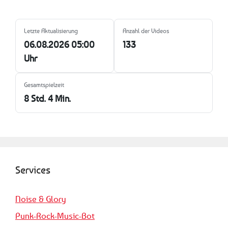
Letzte Aktualisierung
Anzahl der Videos
06.08.2026 05:00
133
Uhr
Gesamtspielzeit
8 Std. 4 Min.
Services
Noise & Glory
Punk-Rock-Music-Bot