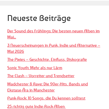
Neueste Beiträge
Der Sound des Frühlings: Die besten neuen Alben im
Mai...
3 Neuerscheinungen in Punk, Indie und Alternative –
Mai 2026
The Pixies – Geschichte, Einfluss, Diskografie
Sonic Youth: Mehr als nur Lärm
The Clash – Vorreiter und Trendsetter
Madchester & Rave: Die 90er-Hits, Bands und
Ekstase-Ära in Manchester
Punk-Rock: 10 Songs, die Du kennen solltest
25 richtig gute Indie-Rock-Alben