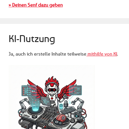
» Deinen Senf dazu geben
KI-Nutzung
Ja, auch ich erstelle Inhalte teilweise
mithilfe von KI
.