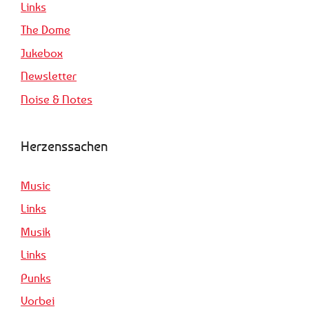
Links
The Dome
Jukebox
Newsletter
Noise & Notes
Herzenssachen
Music
Links
Musik
Links
Punks
Vorbei