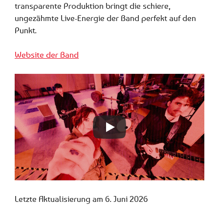
transparente Produktion bringt die schiere,
ungezähmte Live-Energie der Band perfekt auf den
Punkt.
Website der Band
Letzte Aktualisierung am 6. Juni 2026