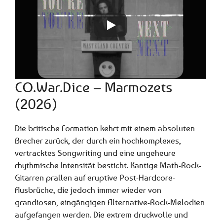
CO.War.Dice – Marmozets
(2026)
Die britische Formation kehrt mit einem absoluten
Brecher zurück, der durch ein hochkomplexes,
vertracktes Songwriting und eine ungeheure
rhythmische Intensität besticht. Kantige Math-Rock-
Gitarren prallen auf eruptive Post-Hardcore-
Ausbrüche, die jedoch immer wieder von
grandiosen, eingängigen Alternative-Rock-Melodien
aufgefangen werden. Die extrem druckvolle und