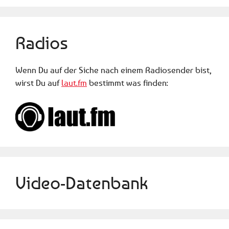
Radios
Wenn Du auf der Siche nach einem Radiosender bist,
wirst Du auf
laut.fm
bestimmt was finden:
Video-Datenbank