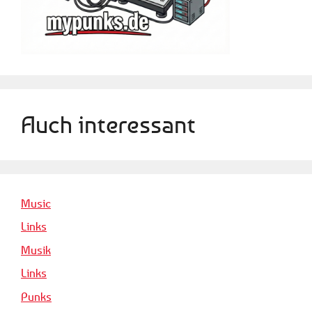
Auch interessant
Music
Links
Musik
Links
Punks