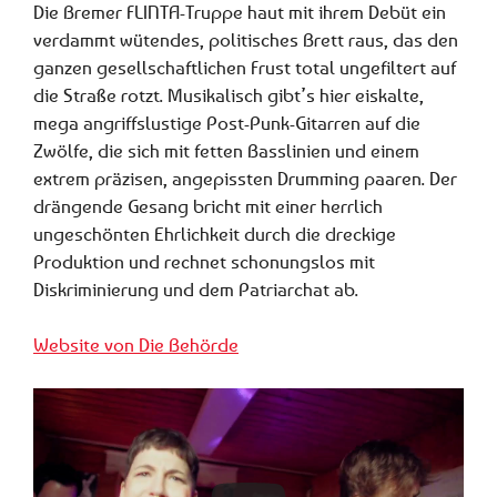
Die Bremer FLINTA-Truppe haut mit ihrem Debüt ein
verdammt wütendes, politisches Brett raus, das den
ganzen gesellschaftlichen Frust total ungefiltert auf
die Straße rotzt. Musikalisch gibt’s hier eiskalte,
mega angriffslustige Post-Punk-Gitarren auf die
Zwölfe, die sich mit fetten Basslinien und einem
extrem präzisen, angepissten Drumming paaren. Der
drängende Gesang bricht mit einer herrlich
ungeschönten Ehrlichkeit durch die dreckige
Produktion und rechnet schonungslos mit
Diskriminierung und dem Patriarchat ab.
Website von Die Behörde