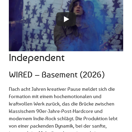
Independent
WIRED – Basement (2026)
Nach acht Jahren kreativer Pause meldet sich die
Formation mit einem hochemotionalen und
kraftvollen Werk zurück, das die Brücke zwischen
klassischem 90er-Jahre-Post-Hardcore und
modernem Indie-Rock schlägt. Die Produktion lebt
von einer packenden Dynamik, bei der sanfte,