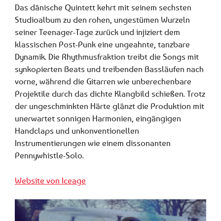
Das dänische Quintett kehrt mit seinem sechsten
Studioalbum zu den rohen, ungestümen Wurzeln
seiner Teenager-Tage zurück und injiziert dem
klassischen Post-Punk eine ungeahnte, tanzbare
Dynamik. Die Rhythmusfraktion treibt die Songs mit
synkopierten Beats und treibenden Bassläufen nach
vorne, während die Gitarren wie unberechenbare
Projektile durch das dichte Klangbild schießen. Trotz
der ungeschminkten Härte glänzt die Produktion mit
unerwartet sonnigen Harmonien, eingängigen
Handclaps und unkonventionellen
Instrumentierungen wie einem dissonanten
Pennywhistle-Solo.
Website von Iceage