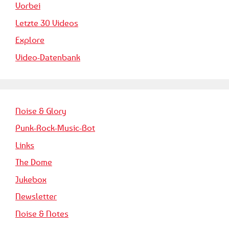
Vorbei
Letzte 30 Videos
Explore
Video-Datenbank
Noise & Glory
Punk-Rock-Music-Bot
Links
The Dome
Jukebox
Newsletter
Noise & Notes