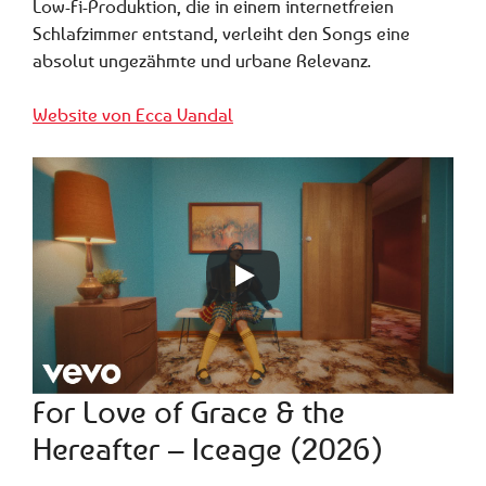
Low-Fi-Produktion, die in einem internetfreien
Schlafzimmer entstand, verleiht den Songs eine
absolut ungezähmte und urbane Relevanz.
Website von Ecca Vandal
For Love of Grace & the
Hereafter – Iceage (2026)