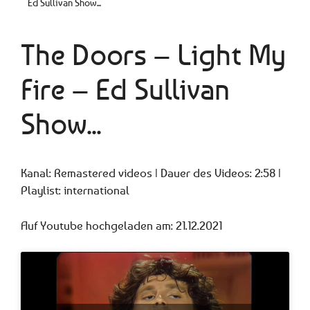
Ed Sullivan Show...
The Doors – Light My
Fire – Ed Sullivan
Show...
Kanal: Remastered videos | Dauer des Videos: 2:58 |
Playlist: international
Auf Youtube hochgeladen am: 21.12.2021