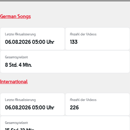
German Songs
Letzte Aktualisierung
Anzahl der Videos
06.08.2026 05:00 Uhr
133
Gesamtspielzeit
8 Std. 4 Min.
International
Letzte Aktualisierung
Anzahl der Videos
06.08.2026 05:00 Uhr
226
Gesamtspielzeit