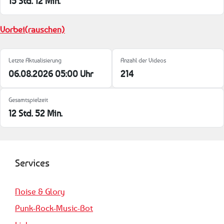
15 Std. 12 Min.
Vorbei(rauschen)
Letzte Aktualisierung
Anzahl der Videos
06.08.2026 05:00 Uhr
214
Gesamtspielzeit
12 Std. 52 Min.
Services
Noise & Glory
Punk-Rock-Music-Bot