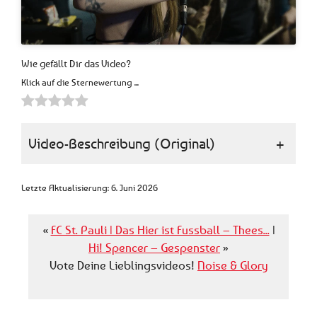
Wie gefällt Dir das Video?
Klick auf die Sternewertung ...
Video-Beschreibung (Original)
+
Letzte Aktualisierung: 6. Juni 2026
«
FC St. Pauli | Das Hier ist Fussball – Thees...
|
Hi! Spencer – Gespenster
»
Vote Deine Lieblingsvideos!
Noise & Glory