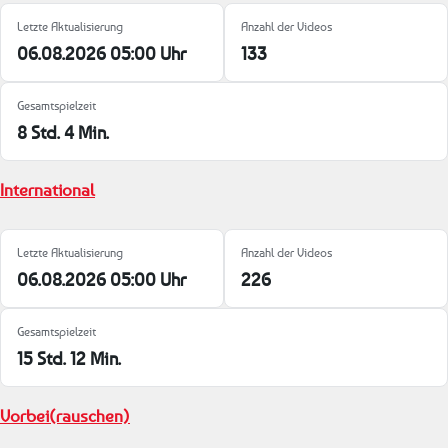
Letzte Aktualisierung
Anzahl der Videos
06.08.2026 05:00 Uhr
133
Gesamtspielzeit
8 Std. 4 Min.
International
Letzte Aktualisierung
Anzahl der Videos
06.08.2026 05:00 Uhr
226
Gesamtspielzeit
15 Std. 12 Min.
Vorbei(rauschen)