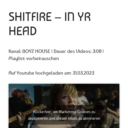
SHITFIRE – IN YR
HEAD
Kanal: BOYZ HOUSE | Dauer des Videos: 3:08 |
Playlist: vorbeirauschen
Auf Youtube hochgeladen am: 31.03.2023
Klicke hier, um Marketing-Cookies zu
akzeptieren und diesen Inhalt zu aktivieren