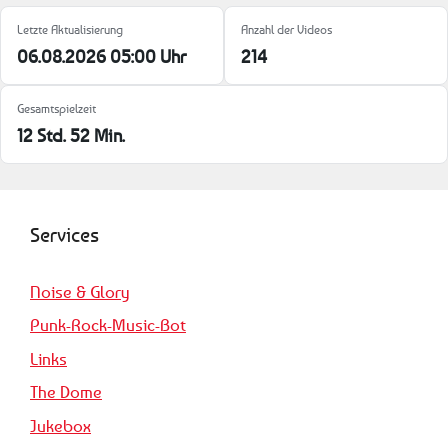
Letzte Aktualisierung
Anzahl der Videos
06.08.2026 05:00 Uhr
214
Gesamtspielzeit
12 Std. 52 Min.
Services
Noise & Glory
Punk-Rock-Music-Bot
Links
The Dome
Jukebox