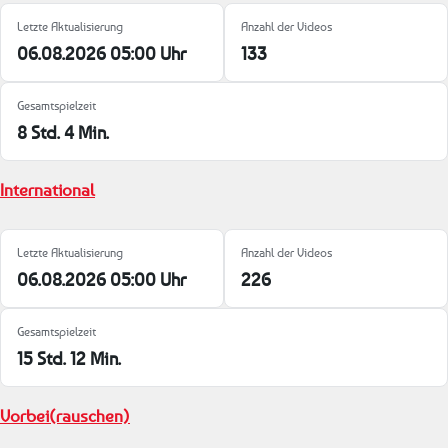
Letzte Aktualisierung
Anzahl der Videos
06.08.2026 05:00 Uhr
133
Gesamtspielzeit
8 Std. 4 Min.
International
Letzte Aktualisierung
Anzahl der Videos
06.08.2026 05:00 Uhr
226
Gesamtspielzeit
15 Std. 12 Min.
Vorbei(rauschen)