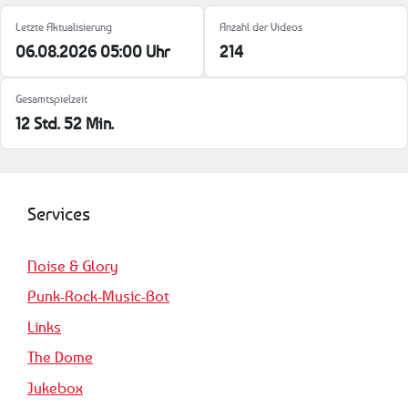
Letzte Aktualisierung
Anzahl der Videos
06.08.2026 05:00 Uhr
214
Gesamtspielzeit
12 Std. 52 Min.
Services
Noise & Glory
Punk-Rock-Music-Bot
Links
The Dome
Jukebox