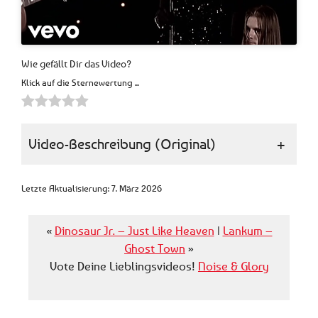
Wie gefällt Dir das Video?
Klick auf die Sternewertung ...
Video-Beschreibung (Original)
+
Letzte Aktualisierung: 7. März 2026
«
Dinosaur Jr. – Just Like Heaven
|
Lankum –
Ghost Town
»
Vote Deine Lieblingsvideos!
Noise & Glory